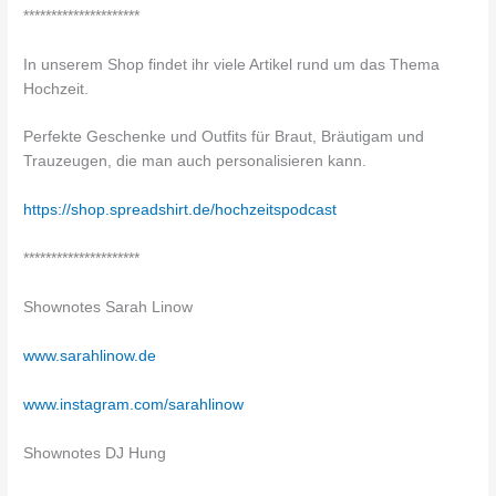
*********************
In unserem Shop findet ihr viele Artikel rund um das Thema
Hochzeit.
Perfekte Geschenke und Outfits für Braut, Bräutigam und
Trauzeugen, die man auch personalisieren kann.
https://shop.spreadshirt.de/hochzeitspodcast
*********************
Shownotes Sarah Linow
www.sarahlinow.de
www.instagram.com/sarahlinow
Shownotes DJ Hung