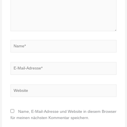
Name*
E-
Mail-
Adresse*
Website
Name, E-Mail-Adresse und Website in diesem Browser
für meinen nächsten Kommentar speichern.