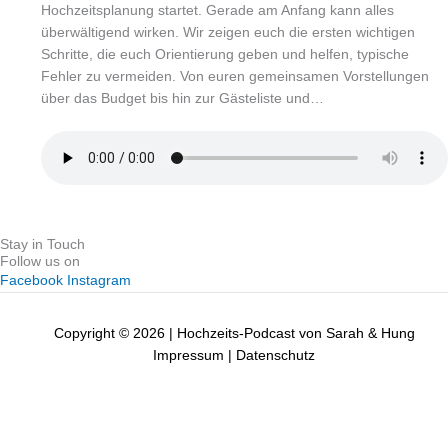
Hochzeitsplanung startet. Gerade am Anfang kann alles
überwältigend wirken. Wir zeigen euch die ersten wichtigen
Schritte, die euch Orientierung geben und helfen, typische
Fehler zu vermeiden. Von euren gemeinsamen Vorstellungen
über das Budget bis hin zur Gästeliste und…
Stay in Touch
Follow us on
Facebook
Instagram
Copyright © 2026 | Hochzeits-Podcast von Sarah & Hung
Impressum
|
Datenschutz