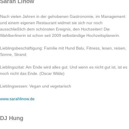
Sarah Linow
Nach vielen Jahren in der gehobenen Gastronomie, im Management
und einem eigenen Restaurant widmet sie sich nur noch
ausschließlich dem schönsten Ereignis, den Hochzeiten! Die
Wahlberlinerin ist schon seit 2009 selbständige Hochzeitsplanerin.
Lieblingsbeschäftigung: Familie mit Hund Balu, Fitness, lesen, reisen,
Sonne, Strand.
Lieblingszitat: Am Ende wird alles gut. Und wenn es nicht gut ist, ist es
noch nicht das Ende. (Oscar Wilde)
Lieblingsessen: Vegan und vegetarisch
www.sarahlinow.de
DJ Hung