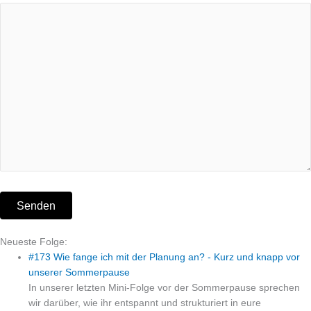
Neueste Folge:
#173 Wie fange ich mit der Planung an? - Kurz und knapp vor
unserer Sommerpause
In unserer letzten Mini-Folge vor der Sommerpause sprechen
wir darüber, wie ihr entspannt und strukturiert in eure