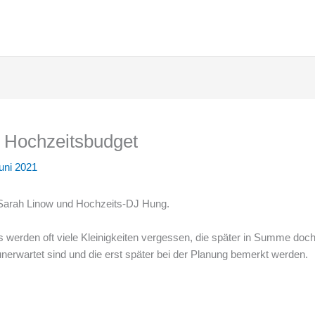
 Hochzeitsbudget
uni 2021
 Sarah Linow und Hochzeits-DJ Hung.
s werden oft viele Kleinigkeiten vergessen, die später in Summe doch
 unerwartet sind und die erst später bei der Planung bemerkt werden.