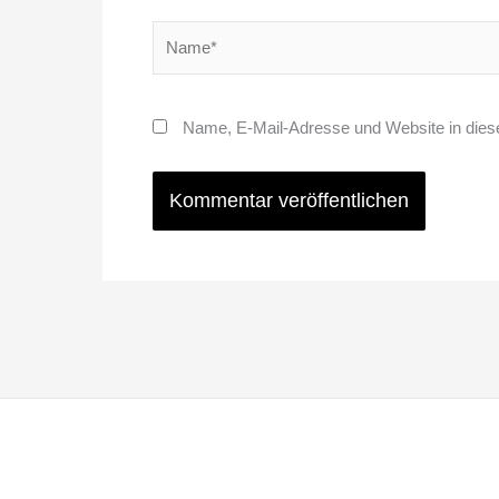
Name*
Name, E-Mail-Adresse und Website in die