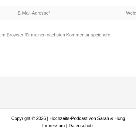
E-
Websit
Mail-
Adresse*
sem Browser für meinen nächsten Kommentar speichern.
Copyright © 2026 | Hochzeits-Podcast von Sarah & Hung
Impressum
|
Datenschutz