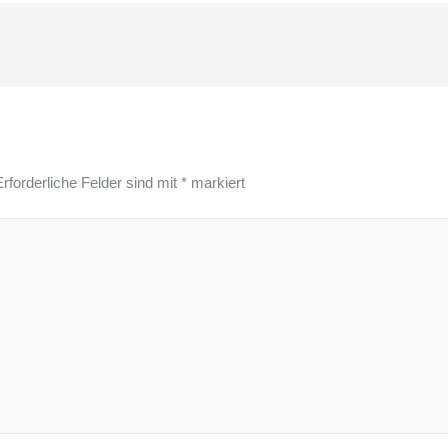
Erforderliche Felder sind mit
*
markiert