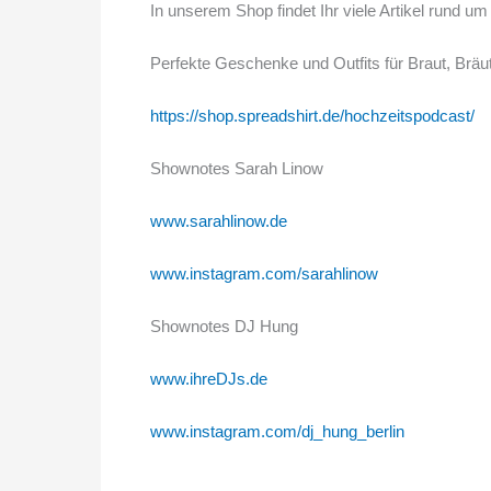
In unserem Shop findet Ihr viele Artikel rund 
Perfekte Geschenke und Outfits für Braut, Brä
https://shop.spreadshirt.de/hochzeitspodcast/
Shownotes Sarah Linow
www.sarahlinow.de
www.instagram.com/sarahlinow
Shownotes DJ Hung
www.ihreDJs.de
www.instagram.com/dj_hung_berlin