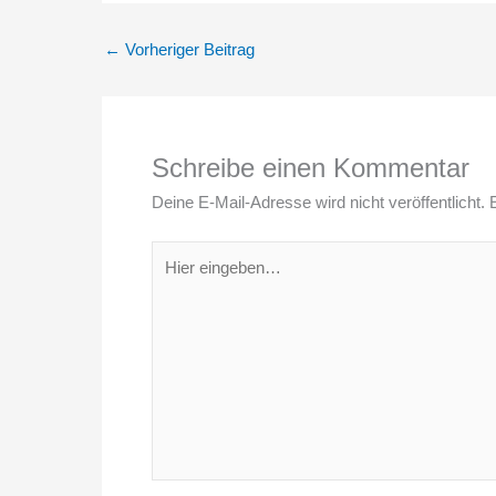
←
Vorheriger Beitrag
Schreibe einen Kommentar
Deine E-Mail-Adresse wird nicht veröffentlicht.
Hier
eingeben…