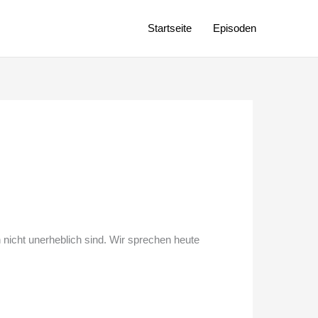
Startseite
Episoden
 nicht unerheblich sind. Wir sprechen heute