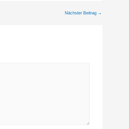
Nächster Beitrag
→