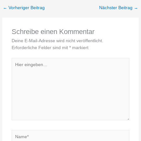
←
Vorheriger Beitrag
Nächster Beitrag
→
Schreibe einen Kommentar
Deine E-Mail-Adresse wird nicht veröffentlicht.
Erforderliche Felder sind mit
*
markiert
Hier
eingeben…
Name*