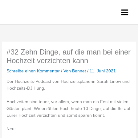
Zum
Inhalt
springen
#32 Zehn Dinge, auf die man bei einer
Hochzeit verzichten kann
Schreibe einen Kommentar
/ Von
Bennet
/
11. Juni 2021
Der Hochzeits-Podcast von Hochzeitsplanerin Sarah Linow und
Hochzeits-DJ Hung.
Hochzeiten sind teuer, vor allem, wenn man ein Fest mit vielen
Gästen plant. Wir erzählen Euch heute 10 Dinge, auf die Ihr auf
Eurer Hochzeit verzichten und somit sparen könnt.
Neu: