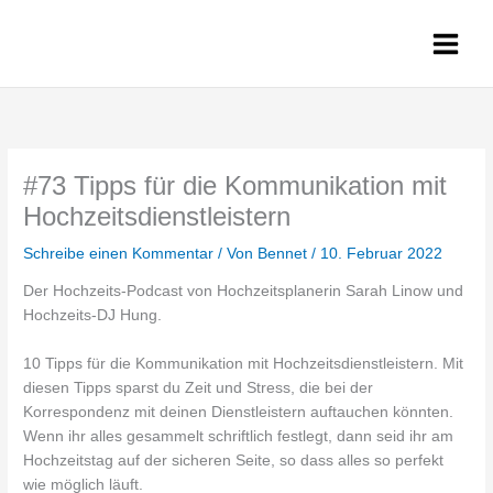
Zum
Inhalt
springen
#73 Tipps für die Kommunikation mit
Hochzeitsdienstleistern
Schreibe einen Kommentar
/ Von
Bennet
/
10. Februar 2022
Der Hochzeits-Podcast von Hochzeitsplanerin Sarah Linow und
Hochzeits-DJ Hung.
10 Tipps für die Kommunikation mit Hochzeitsdienstleistern. Mit
diesen Tipps sparst du Zeit und Stress, die bei der
Korrespondenz mit deinen Dienstleistern auftauchen könnten.
Wenn ihr alles gesammelt schriftlich festlegt, dann seid ihr am
Hochzeitstag auf der sicheren Seite, so dass alles so perfekt
wie möglich läuft.