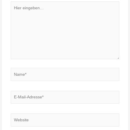
Hier
eingeben…
Name*
E-
Mail-
Adresse*
Website