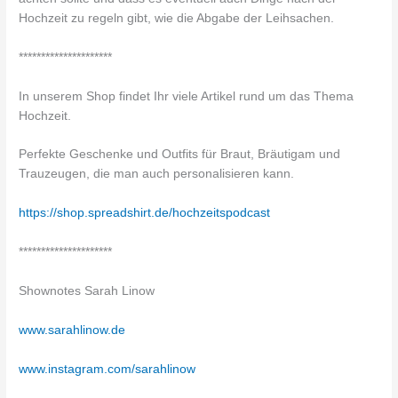
Hochzeit zu regeln gibt, wie die Abgabe der Leihsachen.
*********************
In unserem Shop findet Ihr viele Artikel rund um das Thema
Hochzeit.
Perfekte Geschenke und Outfits für Braut, Bräutigam und
Trauzeugen, die man auch personalisieren kann.
https://shop.spreadshirt.de/hochzeitspodcast
*********************
Shownotes Sarah Linow
www.sarahlinow.de
www.instagram.com/sarahlinow