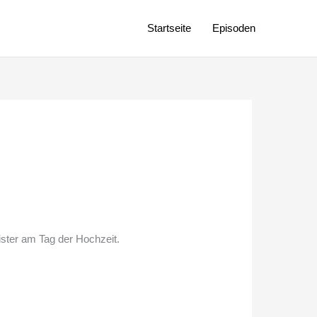
Startseite
Episoden
ster am Tag der Hochzeit.