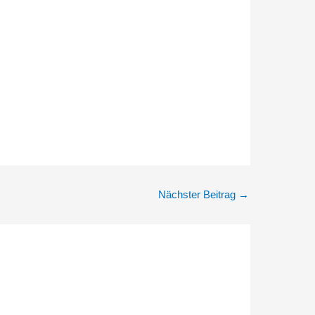
Nächster Beitrag
→