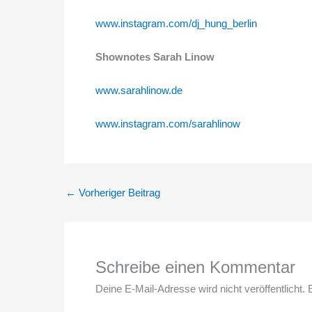
www.instagram.com/dj_hung_berlin
Shownotes Sarah Linow
www.sarahlinow.de
www.instagram.com/sarahlinow
←
Vorheriger Beitrag
Schreibe einen Kommentar
Deine E-Mail-Adresse wird nicht veröffentlicht.