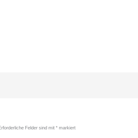
Erforderliche Felder sind mit
*
markiert