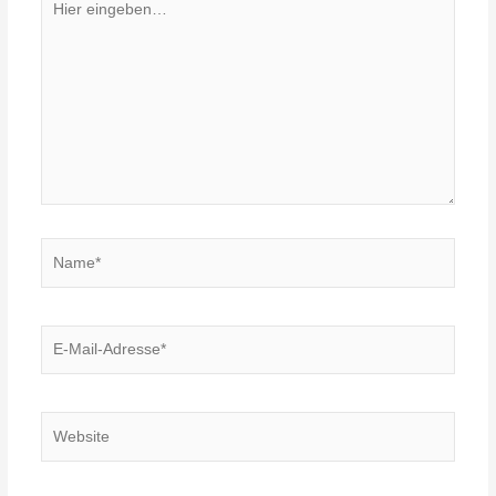
eingeben…
Name*
E-
Mail-
Adresse*
Website